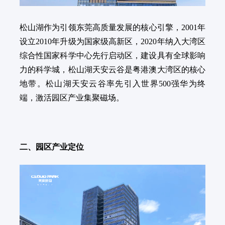
松山湖作为引领东莞高质量发展的核心引擎，2001年
设立2010年升级为国家级高新区，2020年纳入大湾区
综合性国家科学中心先行启动区，建设具有全球影响
力的科学城，松山湖天安云谷是粤港澳大湾区的核心
地带。松山湖天安云谷率先引入世界500强华为终
端，激活园区产业集聚磁场。
二、
园区产业定位