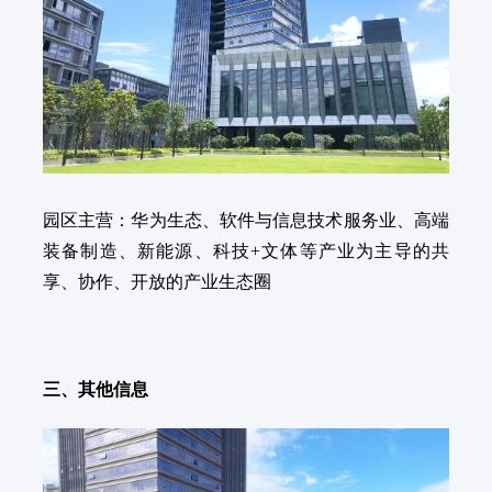
园区主营：华为生态、软件与信息技术服务业、高端
装备制造、新能源、科技+文体等产业为主导的共
享、协作、开放的产业生态圈
三、其他信息