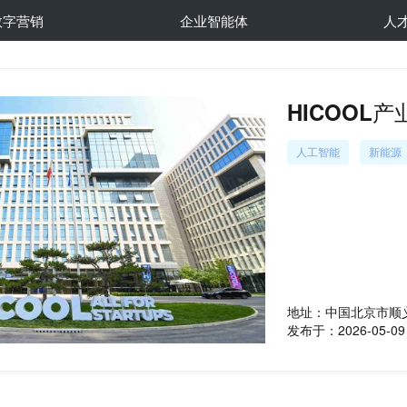
数字营销
企业智能体
人
HICOOL
人工智能
新能源
地址：中国北京市顺
发布于：2026-05-09 