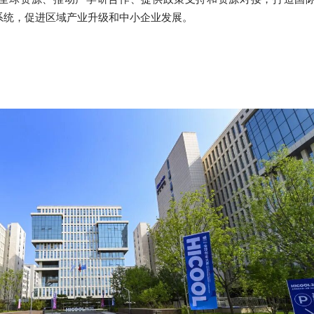
系统，促进区域产业升级和中小企业发展。