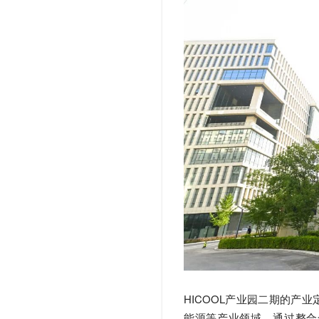
HICOOL产业园二期的产
能源等产业领域，通过整合