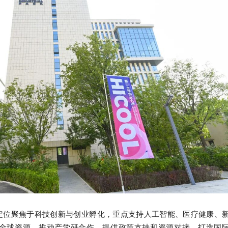
业定位聚焦于科技创新与创业孵化，重点支持人工智能、医疗健康、
全球资源、推动产学研合作、提供政策支持和资源对接，打造国