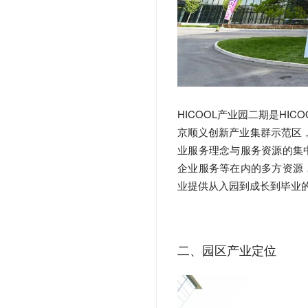
HICOOL产业园二期是H
京顺义创新产业集群示范区，
业服务理念与服务资源的集
企业服务等在内的多方资源
业提供从入园到成长到毕业
二、园区产业定位