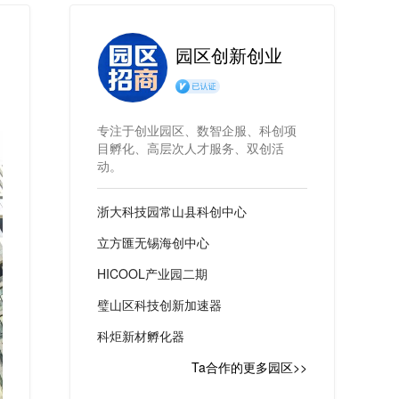
园区创新创业
专注于创业园区、数智企服、科创项
目孵化、高层次人才服务、双创活
动。
浙大科技园常山县科创中心
立方匯无锡海创中心
HICOOL产业园二期
璧山区科技创新加速器
科炬新材孵化器
Ta合作的更多园区>>