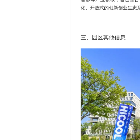
化、开放式的创新创业生态
三、园区其他信息