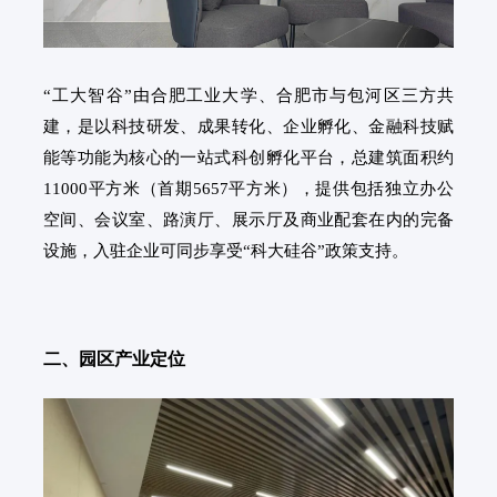
“工大智谷”由合肥工业大学、合肥市与包河区三方共
建，是以科技研发、成果转化、企业孵化、金融科技赋
能等功能为核心的一站式科创孵化平台，总建筑面积约
11000平方米（首期5657平方米），提供包括独立办公
空间、会议室、路演厅、展示厅及商业配套在内的完备
设施，入驻企业可同步享受“科大硅谷”政策支持。
二、园区产业定位