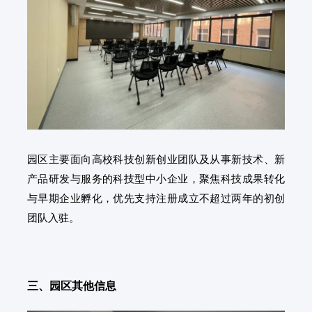
园区主要面向高校科技创新创业团队及从事新技术、新
产品研发与服务的科技型中小企业，聚焦科技成果转化
与早期企业孵化，优先支持注册成立不超过两年的初创
团队入驻。
三、园区其他信息