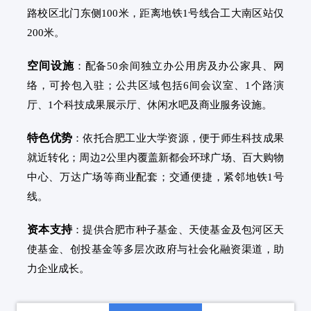
路校区北门东侧100米，距离地铁1号线合工大南区站仅
200米。
空间设施
：配备50余间独立办公用房及办公家具、网
络，可拎包入驻；公共区域包括6间会议室、1个路演
厅、1个科技成果展示厅、休闲水吧及商业服务设施。
特色优势
：依托合肥工业大学资源，便于师生科技成果
就近转化；周边2公里内覆盖新都会环球广场、百大购物
中心、万达广场等商业配套；交通便捷，紧邻地铁1号
线。
资本支持
：提供合肥市种子基金、天使基金及包河区天
使基金、创投基金等多层次政府与社会化融资渠道，助
力企业成长。