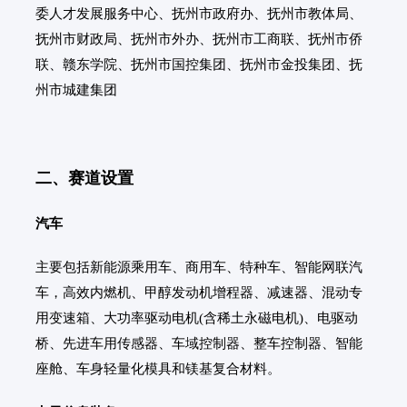
委人才发展服务中心、抚州市政府办、抚州市教体局、
抚州市财政局、抚州市外办、抚州市工商联、抚州市侨
联、赣东学院、抚州市国控集团、抚州市金投集团、抚
州市城建集团
二、赛道设置
汽车
主要包括新能源乘用车、商用车、特种车、智能网联汽
车，高效内燃机、甲醇发动机增程器、减速器、混动专
用变速箱、大功率驱动电机(含稀土永磁电机)、电驱动
桥、先进车用传感器、车域控制器、整车控制器、智能
座舱、车身轻量化模具和镁基复合材料。