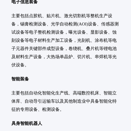
电子信息装备
主要包括点胶机、贴片机、激光切割机等整机生产设
备，锡膏检测设备、光学自动检测(AOI)设备、传感器测
试设备等电子整机检测设备，曝光设备、显影设备、蚀
刻设备等电子材料生产加工设备，光刻机、涂布机等电
子元器件关键部件成型设备，卷绕机、叠片机等锂电池
及材料生产设备，大热场单晶炉、切片机、串焊机等光
伏设备。
智能装备
主要包括自动化智能化生产线、高端数控机床、智能立
体库、自动导引运输车以及其他制造业中具备智能化特
征的专用设备、检测设备。
具身智能机器人