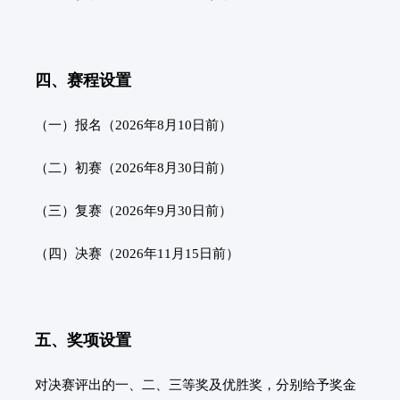
四、赛程设置
（一）报名（2026年8月10日前）
（二）初赛（2026年8月30日前）
（三）复赛（2026年9月30日前）
（四）决赛（2026年11月15日前）
五、奖项设置
对决赛评出的一、二、三等奖及优胜奖，分别给予奖金