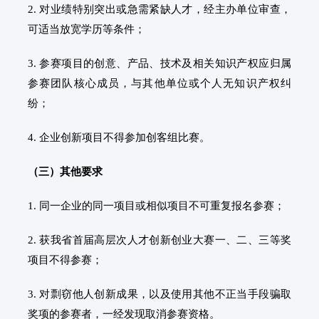
2. 对业绩特别突出或急需紧缺人才，经主办单位审查，
可适当放宽学历等条件；
3. 参赛项目的创意、产品、技术及相关知识产权应归属
参赛团队核心成员，与其他单位或个人无知识产权纠
纷；
4. 企业创新项目不得参加创客组比赛。
（三）其他要求
1. 同一企业的同一项目或相似项目不可重复报名参赛；
2. 获我省首届高层次人才创新创业大赛一、二、三等奖
项目不得参赛；
3. 对剽窃他人创新成果，以及使用其他不正当手段骗取
奖项的参赛者，一经发现取消参赛资格。