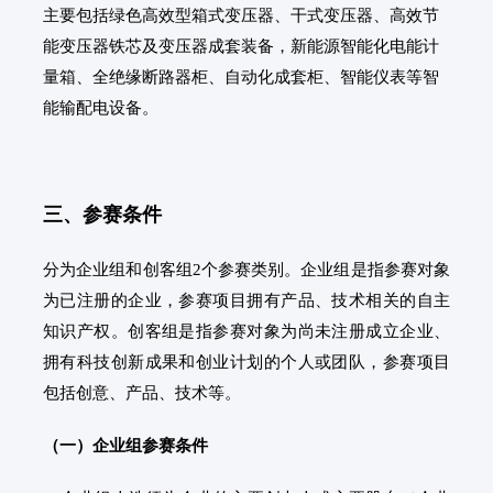
主要包括绿色高效型箱式变压器、干式变压器、高效节
能变压器铁芯及变压器成套装备，新能源智能化电能计
量箱、全绝缘断路器柜、自动化成套柜、智能仪表等智
能输配电设备。
三、参赛条件
分为企业组和创客组2个参赛类别。企业组是指参赛对象
为已注册的企业，参赛项目拥有产品、技术相关的自主
知识产权。创客组是指参赛对象为尚未注册成立企业、
拥有科技创新成果和创业计划的个人或团队，参赛项目
包括创意、产品、技术等。
（一）企业组参赛条件