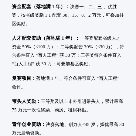
资金配套（落地满 1 年）：
决赛一、二、三 、优胜
奖，按省级奖励 1:1 配套 30、15、8、2 万元，可叠加县
区奖励。
人才配套资助（落地满 1 年）：
一等奖配套省级人才
资金 50%（≤100 万）；二等奖配套 30%（≤30 万），符
合条件直入 “百人工程” 获 30 万；三等奖符合条件直入
“百人工程” 获 30 万；可叠加县区奖励。
复赛项目：
落地满 1 年、符合条件可直入 “百人工程”
会评。
带头人奖励：
三等奖及以上市外引进带头人，累计最高
75 万元一次性奖励、购房、租房补贴。
青年创业资助：
决赛落地、创办人≤45 岁，择优最高 30
万元启动资助。