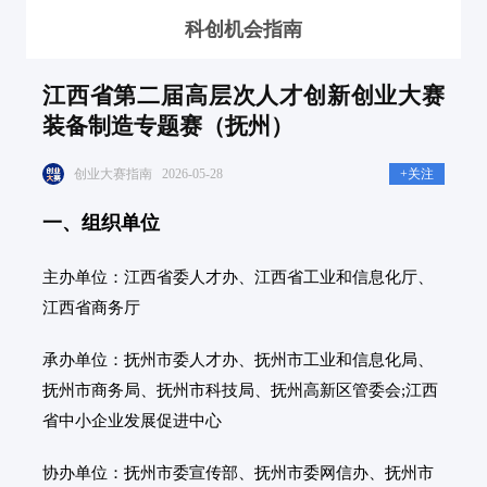
科创机会指南
江西省第二届高层次人才创新创业大赛
装备制造专题赛（抚州）
创业大赛指南
2026-05-28
+关注
一、组织单位
主办单位：
江西省委人才办、江西省工业和信息化厅、
江西省商务厅
承办单位：
抚州市委人才办、抚州市工业和信息化局、
抚州市商务局、抚州市科技局、抚州高新区管委会;江西
省中小企业发展促进中心
协办单位：
抚州市委宣传部、抚州市委网信办、抚州市