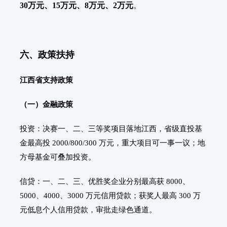
30万元、15万元、8万元、2万元
。
六、政策扶持
江西省支持政策
（一）金融政策
投资：决赛一、二、三等奖项目落地江西，省级直投基
金最高投 2000/800/300 万元，重大项目可一事一议；地
方母基金可叠加投资。
信贷：一、二、三、优胜奖企业分别最高获 8000、
5000、4000、3000 万元信用贷款；获奖人最高 300 万
元低息个人信用贷款，审批走绿色通道。