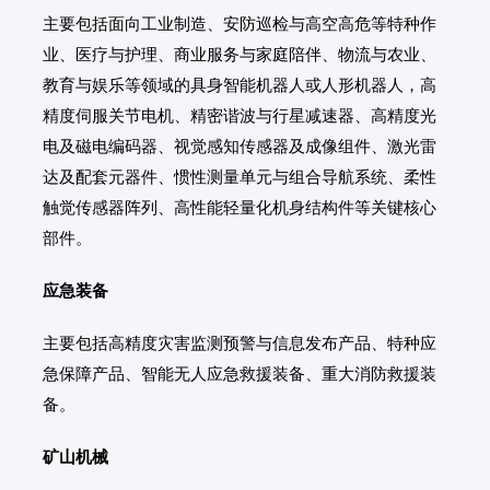
主要包括面向工业制造、安防巡检与高空高危等特种作
业、医疗与护理、商业服务与家庭陪伴、物流与农业、
教育与娱乐等领域的具身智能机器人或人形机器人，高
精度伺服关节电机、精密谐波与行星减速器、高精度光
电及磁电编码器、视觉感知传感器及成像组件、激光雷
达及配套元器件、惯性测量单元与组合导航系统、柔性
触觉传感器阵列、高性能轻量化机身结构件等关键核心
部件。
应急装备
主要包括高精度灾害监测预警与信息发布产品、特种应
急保障产品、智能无人应急救援装备、重大消防救援装
备。
矿山机械