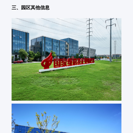
三、园区其他信息