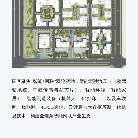
园区聚焦“智能+网联”双轮驱动：智能驾驶汽车（自动驾
驶系统、车载传感与AI芯片）、智能终端（智能家
居）、智能制造装备（机器人、3D打印），以及车联
网、物联网、4G/5G通信、云计算与大数据等新一代信
息技术，构建全链条智能网联产业生态。