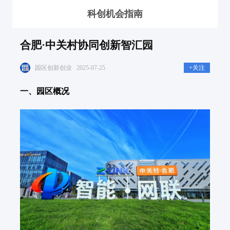
科创机会指南
合肥·中关村协同创新智汇园
园区创新创业
2025-07-25
+关注
一、园区概况